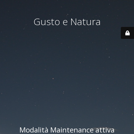
Gusto e Natura
Modalità Maintenance attiva