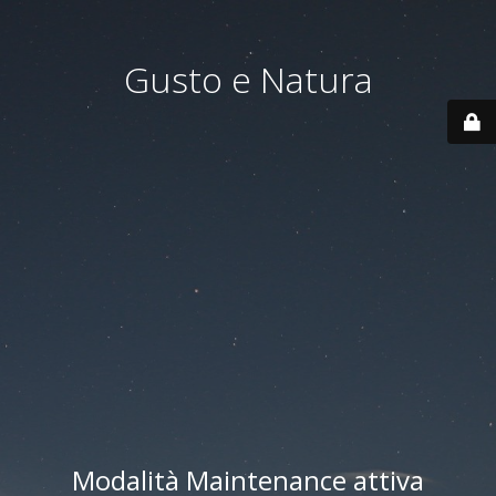
Gusto e Natura
Modalità Maintenance attiva