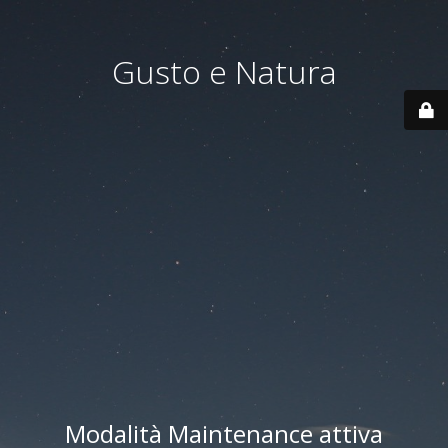
Gusto e Natura
Modalità Maintenance attiva