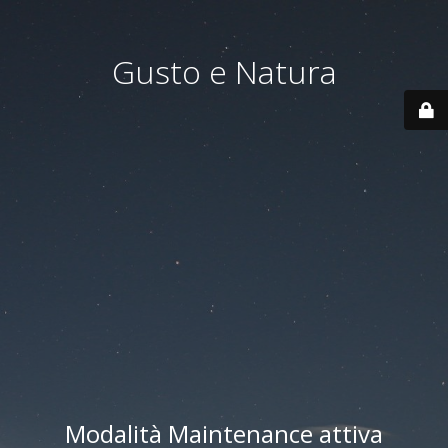
Gusto e Natura
Modalità Maintenance attiva