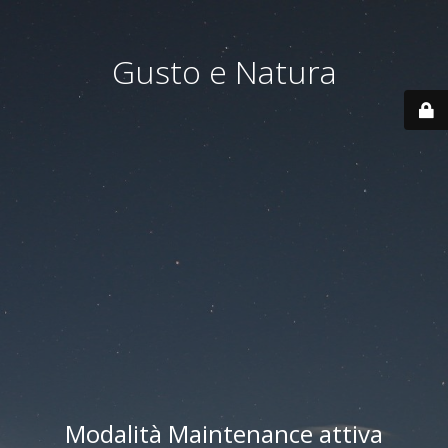
Gusto e Natura
Modalità Maintenance attiva