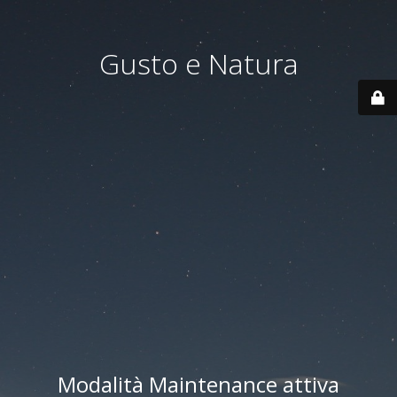
Gusto e Natura
Modalità Maintenance attiva