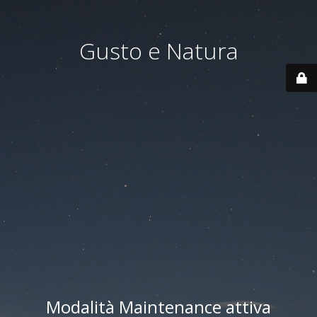
Gusto e Natura
Modalità Maintenance attiva