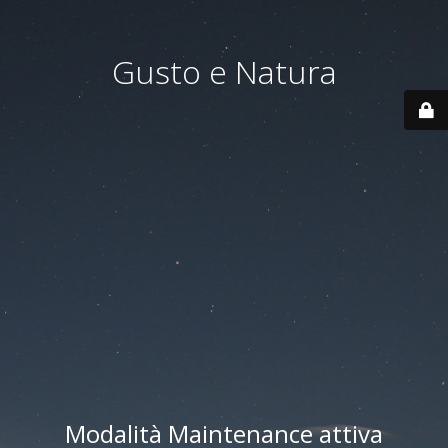
Gusto e Natura
Modalità Maintenance attiva